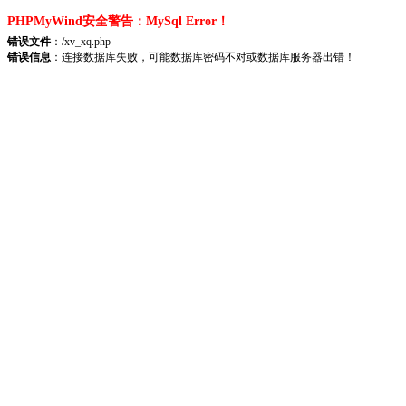
PHPMyWind安全警告：MySql Error！
错误文件
：/xv_xq.php
错误信息
：连接数据库失败，可能数据库密码不对或数据库服务器出错！