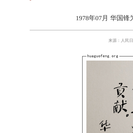
1978年07月 华
来源：人民