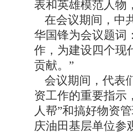
表和英雄模范人物，
在会议期间，中
华国锋为会议题词
作，为建设四个现
贡献。”
会议期间，代表
资工作的重要指示
人帮”和搞好物资
庆油田基层单位参观