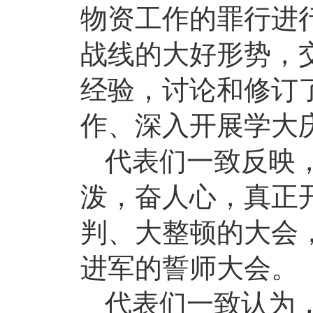
物资工作的罪行进
战线的大好形势，
经验，讨论和修订
作、深入开展学大
代表们一致反映
泼，奋人心，真正
判、大整顿的大会
进军的誓师大会。
代表们一致认为