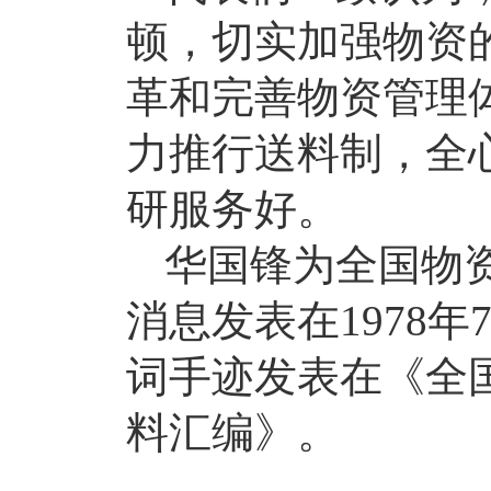
顿，切实加强物资
革和完善物资管理
力推行送料制，全
研服务好。
华国锋为全国物
消息发表在1978年
词手迹发表在《全
料汇编》。