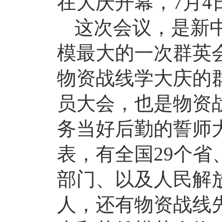
在大庆开幕，7月4
这次会议，是新
模最大的一次群英
物资战线学大庆的
员大会，也是物资
务当好后勤的誓师
表，有全国29个
部门、以及人民解
人，还有物资战线