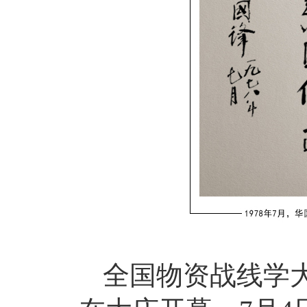
全国物资战线学大庆