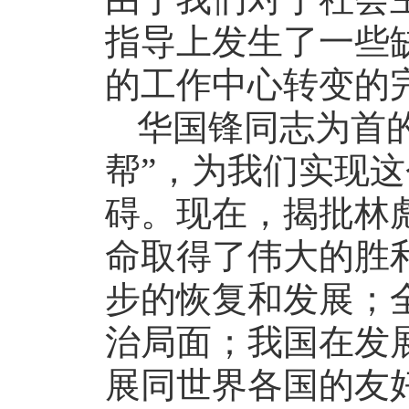
指导上发生了一些
的工作中心转变的
华国锋同志为首
帮”，为我们实现
碍。现在，揭批林彪
命取得了伟大的胜
步的恢复和发展；
治局面；我国在发
展同世界各国的友