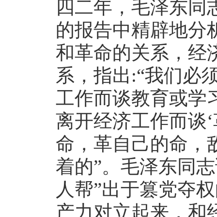
四二年，毛泽东同
的报告中精辟地分
和革命的关系，经
系，指出:“我们必
工作而谈教育或学
离开经济工作而谈
命，革自己的命，
着的”。毛泽东同志
人帮”出于篡党夺
产力对立起来，和