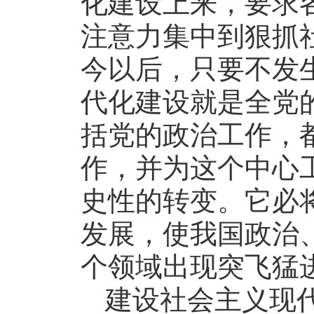
化建设上来，要求
注意力集中到狠抓
今以后，只要不发
代化建设就是全党
括党的政治工作，
作，并为这个中心
史性的转变。它必
发展，使我国政治
个领域出现突飞猛
建设社会主义现