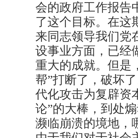
会的政府工作报告
了这个目标。在这
来同志领导我们党
设事业方面，已经
重大的成就。但是
帮”打断了，破坏了
代化攻击为复辟资
论”的大棒，到处
濒临崩溃的境地，
由于我们对于社会