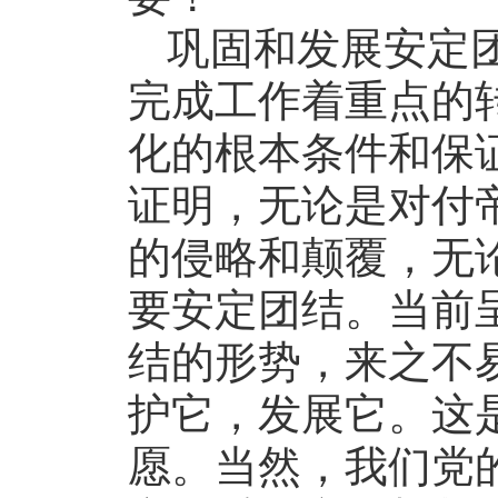
巩固和发展安定
完成工作着重点的
化的根本条件和保
证明，无论是对付
的侵略和颠覆，无
要安定团结。当前
结的形势，来之不
护它，发展它。这
愿。当然，我们党