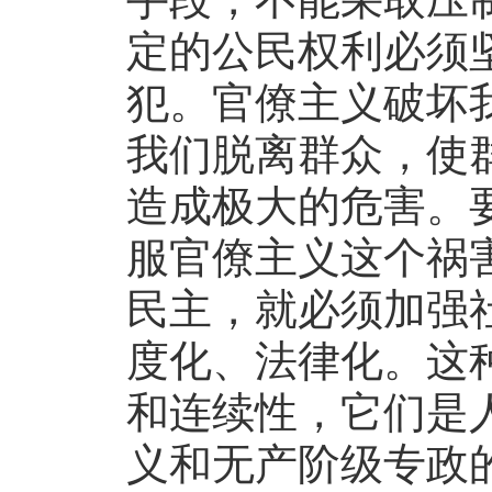
定的公民权利必须
犯。官僚主义破坏
我们脱离群众，使
造成极大的危害。
服官僚主义这个祸
民主，就必须加强
度化、法律化。这
和连续性，它们是
义和无产阶级专政