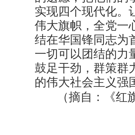
实现四个现代化。
伟大旗帜，全党一
结在华国锋同志为
一切可以团结的力
鼓足干劲，群策群
的伟大社会主义强国
（摘自：《红旗》