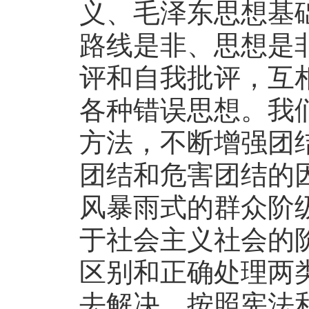
义、毛泽东思想基
路线是非、思想是
评和自我批评，互
各种错误思想。我
方法，不断增强团
团结和危害团结的
风暴雨式的群众阶
于社会主义社会的
区别和正确处理两
去解决，按照宪法