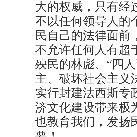
大的权威，只有经
不以任何领导人的
民自己的法律面前
不允许任何人有超
殃民的林彪、“四人
主、破坏社会主义
实行封建法西斯专
济文化建设带来极
也教育我们，发扬
要！