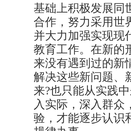
基础上积极发展同
合作，努力采用世
并大力加强实现现
教育工作。在新的
来没有遇到过的新
解决这些新问题、
来?也只能从实践
入实际，深入群众
验，才能逐步认识