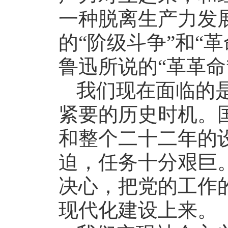
一种脱离生产力发
的“阶级斗争”和“革
鲁迅所说的“革革命
我们现在面临的
紧要的历史时机。
和整个二十二年的
迫，任务十分艰巨
决心，把党的工作
现代化建设上来。