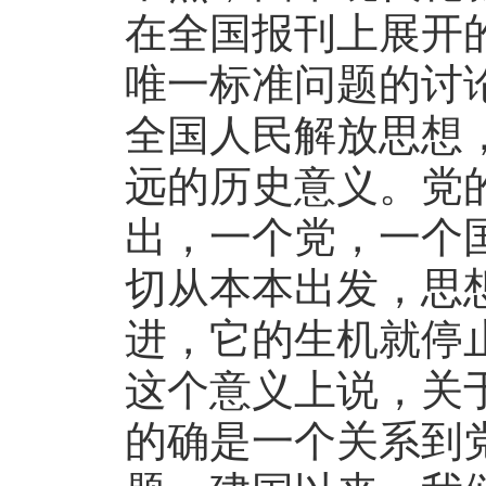
在全国报刊上展开
唯一标准问题的讨
全国人民解放思想
远的历史意义。党
出，一个党，一个
切从本本出发，思
进，它的生机就停
这个意义上说，关
的确是一个关系到