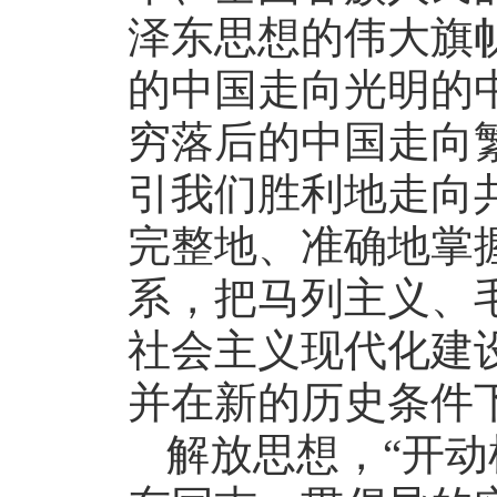
泽东思想的伟大旗
的中国走向光明的
穷落后的中国走向
引我们胜利地走向
完整地、准确地掌
系，把马列主义、
社会主义现代化建
并在新的历史条件
解放思想，“开动