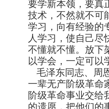
要学新本领，要真
技术，不然就不可
学习，向有经验的
人学习，使自己尽快
不懂就不懂。放下
以学会，一定可以
毛泽东同志、周
一辈无产阶级革命
阶级革命事业交给
的遗愿，把他们的