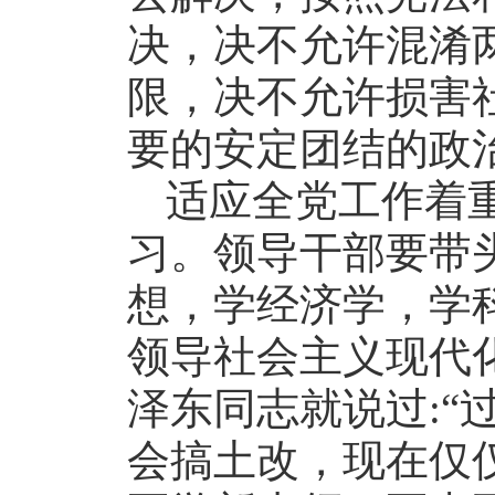
决，决不允许混淆
限，决不允许损害
要的安定团结的政
适应全党工作着
习。领导干部要带
想，学经济学，学
领导社会主义现代
泽东同志就说过:“
会搞土改，现在仅