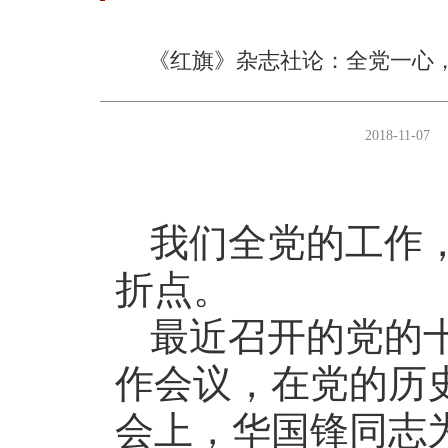
《红旗》杂志社论：全党一心
2018-11-07
我们全党的工作
折点。
最近召开的党的
作会议，在党的历
会上，华国锋同志