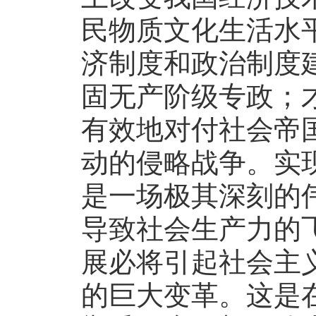
民物质文化生活水
济制度和政治制度
固无产阶级专政；
有效地对付社会帝
动的侵略战争。实
是一场极其深刻的
导致社会生产力的
展必将引起社会主
的巨大变革。这是