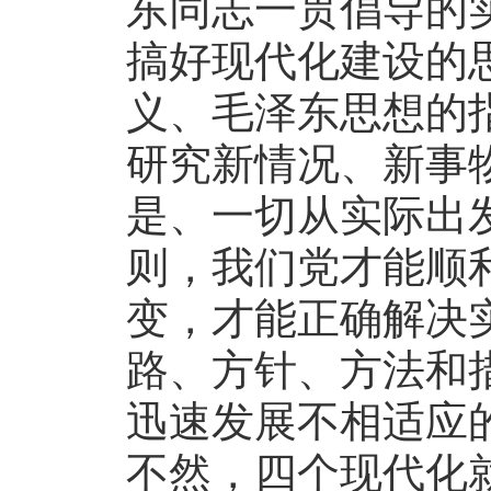
东同志一贯倡导的
搞好现代化建设的
义、毛泽东思想的
研究新情况、新事
是、一切从实际出
则，我们党才能顺
变，才能正确解决
路、方针、方法和
迅速发展不相适应
不然，四个现代化