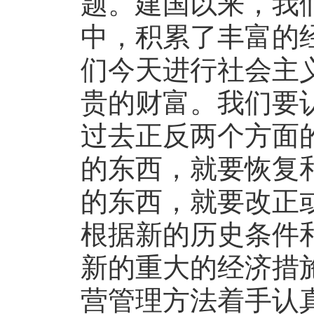
题。建国以来，我
中，积累了丰富的
们今天进行社会主
贵的财富。我们要
过去正反两个方面
的东西，就要恢复
的东西，就要改正
根据新的历史条件
新的重大的经济措
营管理方法着手认