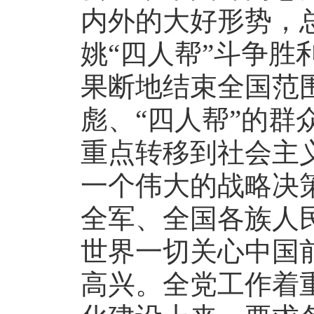
内外的大好形势，
姚“四人帮”斗争胜
果断地结束全国范
彪、“四人帮”的群
重点转移到社会主
一个伟大的战略决
全军、全国各族人
世界一切关心中国
高兴。全党工作着