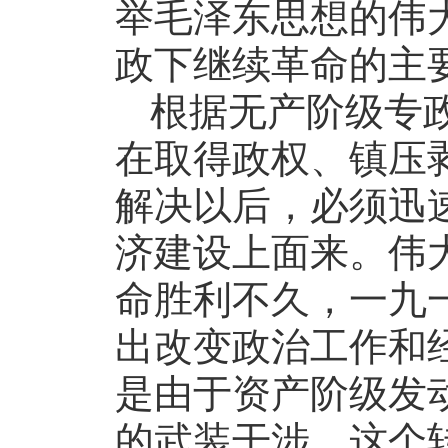
举毛泽东思想的伟
政下继续革命的主
根据无产阶级专
在取得政权、镇压
解决以后，必须迅
济建设上面来。伟
命胜利不久，一九
出改变政治工作和
是由于资产阶级发
的武装干涉，这个