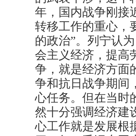
年，国内战争刚接
转移工作的重心，
的政治”。列宁认
会主义经济，提高
争，就是经济方面
争和抗日战争期间
心任务。但在当时
然十分强调经济建
心工作就是发展根