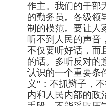
作主。我们的干部
的勤务员。各级领
制的模范。要让人
听不到人民的声音
不仅要听好话，而
的话。多听反对的
认识的一个重要条
义”：不抓辫子，
内和人民内部的政
手段，不能采取压