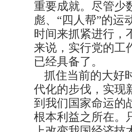
重要成就。尽管少
彪、“四人帮”的运
时间来抓紧进行，
来说，实行党的工
已经具备了。
抓住当前的大好
代化的步伐，实现
到我们国家命运的
根本利益之所在。
上改变我国经济技