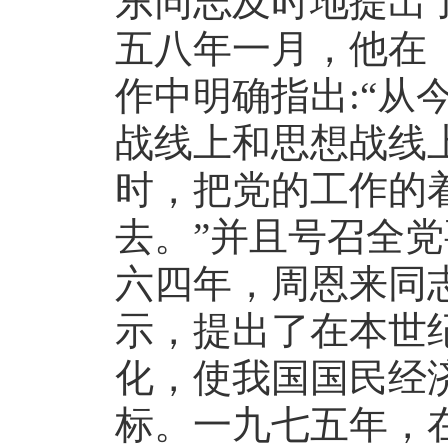
东同志及时地提出
五八年一月，他在
作中明确指出:“从
战线上和思想战线
时，把党的工作的
去。”并且号召全
六四年，周恩来同
示，提出了在本世
化，使我国国民经
标。一九七五年，