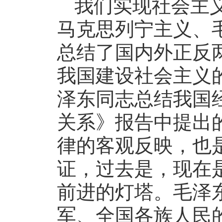
我们实现社会主
马克思列宁主义、
总结了国内外正反
我国建设社会主义
泽东同志总结我国
关系》报告中提出
律的客观反映，也
证，过去是，现在
前进的灯塔。毛泽
军、全国各族人民