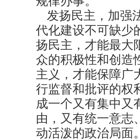
规律办事。
发扬民主，加强
代化建设不可缺少
扬民主，才能最大
众的积极性和创造
主义，才能保障广
行监督和批评的权
成一个又有集中又
由，又有统一意志
动活泼的政治局面