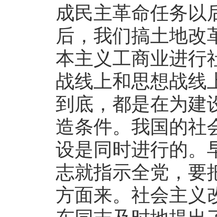
成民主革命任务以
后，我们搞土地改
本主义工商业进行
战线上和思想战线
到底，都是在为建
造条件。我国的社
设是同时进行的。
志就指示全党，要
方面来。社会主义