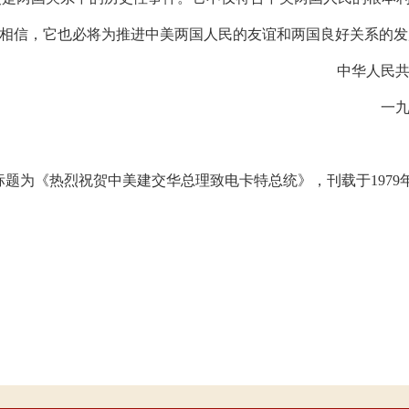
相信，它也必将为推进中美两国人民的友谊和两国良好关系的发
中华人民
一
标题为《热烈祝贺中美建交华总理致电卡特总统》，刊载于1979