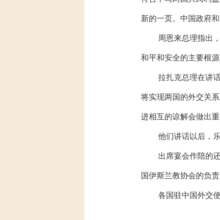
新的一页。中国政府和
周恩来总理指出
和平和安全的主要根源
拉扎克总理在讲
将实现两国的外交关系
进相互的谅解会做出重
他们讲话以后，
出席宴会作陪的
国伊斯兰教协会的负责
各国驻中国外交