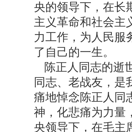
央的领导下，在长
主义革命和社会主
力工作，为人民服
了自己的一生。
陈正人同志的逝
同志、老战友，是
痛地悼念陈正人同
神，化悲痛为力量
央领导下，在毛主