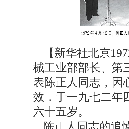
【新华社北京197
械工业部部长、第
表陈正人同志，因
效，于一九七二年
六十五岁。
陈正人同志的追