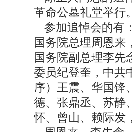
革命公墓礼堂举行
参加追悼会的有
国务院总理周恩来
国务院副总理李先
委员纪登奎，中共
序）王震、华国锋
德、张鼎丞、苏静
怀、曾山、赖际发