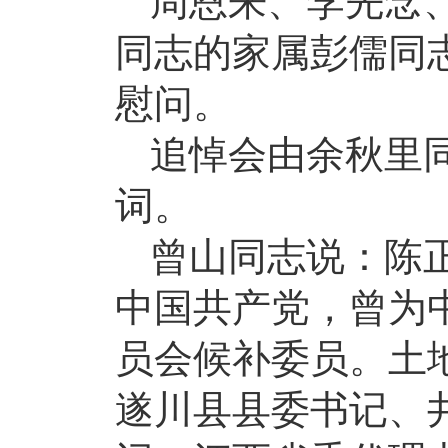
周恩来、李先念
同志的家属彭儒同
慰问。
追悼会由余秋里
词。
曾山同志说：陈
中国共产党，曾为
员会候补委员。土
遂川县县委书记、