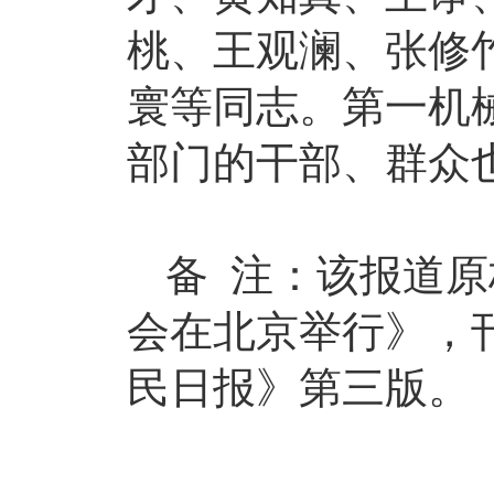
桃、王观澜、张修
寰等同志。第一机
部门的干部、群众
备 注：该报道
会在北京举行》，刊载
民日报》第三版。