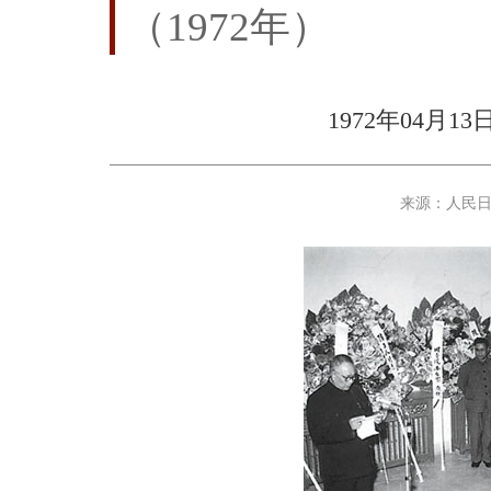
（1972年）
1972年04月
来源：人民