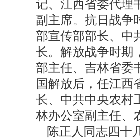
记、江西省委代理
副主席。抗日战争
部宣传部部长、中
长。解放战争时期
部主任、吉林省委
国解放后，任江西
长、中共中央农村
林办公室副主任、
陈正人同志四十